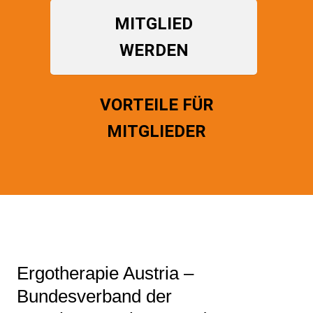
MITGLIED
WERDEN
VORTEILE FÜR
MITGLIEDER
Ergotherapie Austria –
Bundesverband der