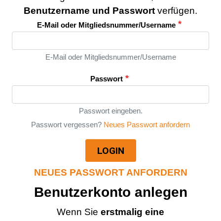
Benutzername und Passwort
verfügen.
E-Mail oder Mitgliedsnummer/Username
E-Mail oder Mitgliedsnummer/Username
Passwort
Passwort eingeben.
Passwort vergessen?
Neues Passwort anfordern
LOGIN
NEUES PASSWORT ANFORDERN
Benutzerkonto anlegen
Wenn Sie
erstmalig eine